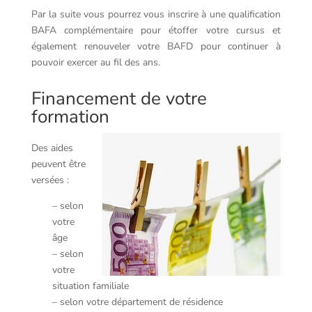
Par la suite vous pourrez vous inscrire à une qualification
BAFA complémentaire pour étoffer votre cursus et
également renouveler votre BAFD pour continuer à
pouvoir exercer au fil des ans.
Financement de votre
formation
Des aides
peuvent être
versées :
– selon
votre
âge
– selon
votre
situation familiale
– selon votre département de résidence