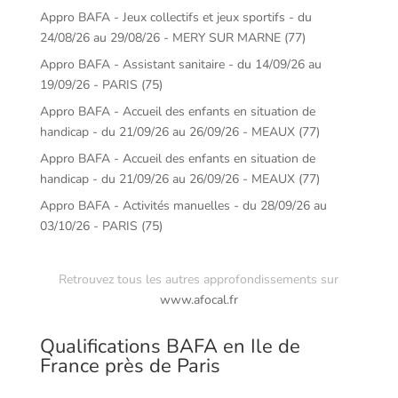
Appro BAFA - Jeux collectifs et jeux sportifs - du
24/08/26 au 29/08/26 - MERY SUR MARNE (77)
Appro BAFA - Assistant sanitaire - du 14/09/26 au
19/09/26 - PARIS (75)
Appro BAFA - Accueil des enfants en situation de
handicap - du 21/09/26 au 26/09/26 - MEAUX (77)
Appro BAFA - Accueil des enfants en situation de
handicap - du 21/09/26 au 26/09/26 - MEAUX (77)
Appro BAFA - Activités manuelles - du 28/09/26 au
03/10/26 - PARIS (75)
Retrouvez tous les autres approfondissements sur
www.afocal.fr
Qualifications BAFA en Ile de
France près de Paris