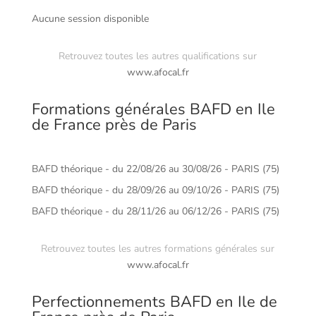
Aucune session disponible
Retrouvez toutes les autres qualifications sur
www.afocal.fr
Formations générales BAFD en Ile
de France près de Paris
BAFD théorique - du 22/08/26 au 30/08/26 - PARIS (75)
BAFD théorique - du 28/09/26 au 09/10/26 - PARIS (75)
BAFD théorique - du 28/11/26 au 06/12/26 - PARIS (75)
Retrouvez toutes les autres formations générales sur
www.afocal.fr
Perfectionnements BAFD en Ile de