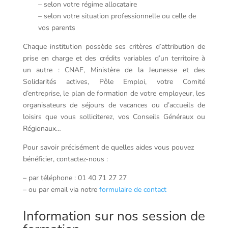
– selon votre régime allocataire
– selon votre situation professionnelle ou celle de
vos parents
Chaque institution possède ses critères d’attribution de
prise en charge et des crédits variables d’un territoire à
un autre : CNAF, Ministère de la Jeunesse et des
Solidarités actives, Pôle Emploi, votre Comité
d’entreprise, le plan de formation de votre employeur, les
organisateurs de séjours de vacances ou d’accueils de
loisirs que vous solliciterez, vos Conseils Généraux ou
Régionaux…
Pour savoir précisément de quelles aides vous pouvez
bénéficier, contactez-nous :
– par téléphone : 01 40 71 27 27
– ou par email via notre
formulaire de contact
Information sur nos session de