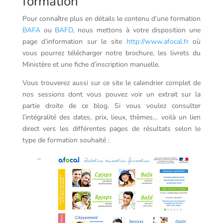
formation
Pour connaître plus en détails le contenu d’une formation
BAFA
ou
BAFD
, nous mettons à votre disposition une
page d’information sur le site
http://www.afocal.fr
où
vous pourrez télécharger notre brochure, les livrets du
Ministère et une fiche d’inscription manuelle.
Vous trouverez aussi sur ce site le calendrier complet de
nos sessions dont vous pouvez voir un extrait sur la
partie droite de ce blog. Si vous voulez consulter
l’intégralité des dates, prix, lieux, thèmes… voilà un lien
direct vers les différentes pages de résultats selon le
type de formation souhaité :
–