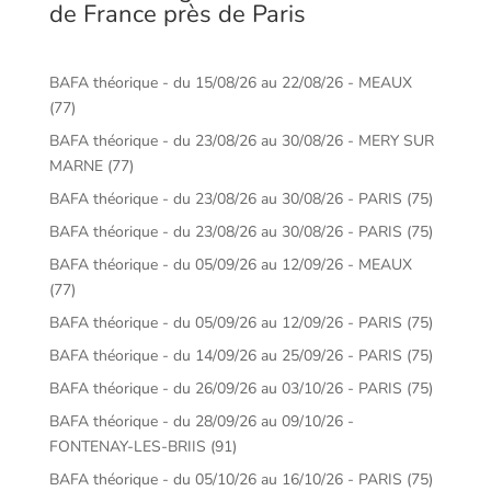
de France près de Paris
BAFA théorique - du 15/08/26 au 22/08/26 - MEAUX
(77)
BAFA théorique - du 23/08/26 au 30/08/26 - MERY SUR
MARNE (77)
BAFA théorique - du 23/08/26 au 30/08/26 - PARIS (75)
BAFA théorique - du 23/08/26 au 30/08/26 - PARIS (75)
BAFA théorique - du 05/09/26 au 12/09/26 - MEAUX
(77)
BAFA théorique - du 05/09/26 au 12/09/26 - PARIS (75)
BAFA théorique - du 14/09/26 au 25/09/26 - PARIS (75)
BAFA théorique - du 26/09/26 au 03/10/26 - PARIS (75)
BAFA théorique - du 28/09/26 au 09/10/26 -
FONTENAY-LES-BRIIS (91)
BAFA théorique - du 05/10/26 au 16/10/26 - PARIS (75)