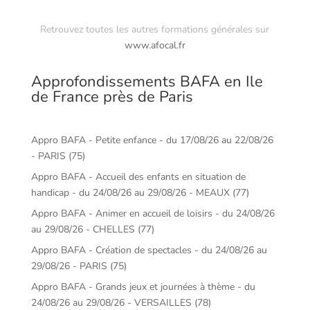
Retrouvez toutes les autres formations générales sur
www.afocal.fr
Approfondissements BAFA en Ile
de France près de Paris
Appro BAFA - Petite enfance - du 17/08/26 au 22/08/26
- PARIS (75)
Appro BAFA - Accueil des enfants en situation de
handicap - du 24/08/26 au 29/08/26 - MEAUX (77)
Appro BAFA - Animer en accueil de loisirs - du 24/08/26
au 29/08/26 - CHELLES (77)
Appro BAFA - Création de spectacles - du 24/08/26 au
29/08/26 - PARIS (75)
Appro BAFA - Grands jeux et journées à thème - du
24/08/26 au 29/08/26 - VERSAILLES (78)