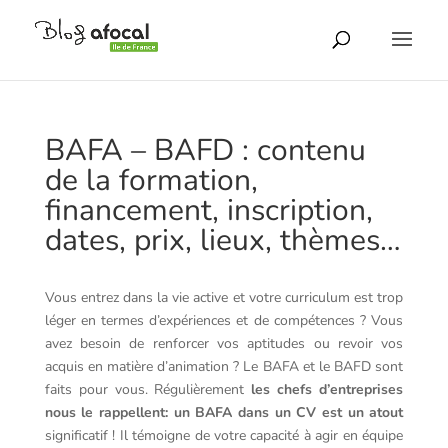
BAFA – BAFD : contenu
de la formation,
financement, inscription,
dates, prix, lieux, thèmes…
Vous entrez dans la vie active et votre curriculum est trop
léger en termes d’expériences et de compétences ? Vous
avez besoin de renforcer vos aptitudes ou revoir vos
acquis en matière d’animation ? Le BAFA et le BAFD sont
faits pour vous. Régulièrement
l
es chefs d’entreprises
nous le rappellent: un BAFA dans un CV est un atout
significatif ! Il témoigne de votre capacité à agir en équipe