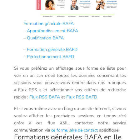
Formation générale BAFA
–
Approfondissement BAFA
–
Qualification BAFA
–
Formation générale BAFD
–
Perfectionnement BAFD
Si vous préférez un affichage sous forme de liste pour
voir en un clin d’oeil toutes les données concernant les
sessions vous pouvez vous rendre dans nos rubriques
« Flux RSS » et sélectionner vos critères de recherche
rapide :
Flux RSS BAFA
et
Flux RSS BAFD
Et si vous-même avez un blog ou un site Internet, si vous
voulez afficher les prochaines sessions en temps réel
grâce à ces flux XML, contactez notre service
communication via
ce formulaire de contact
spécifique.
Formations générales BAFA en Ile