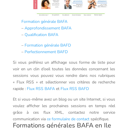
Formation générale BAFA
–
Approfondissement BAFA
–
Qualification BAFA
–
Formation générale BAFD
–
Perfectionnement BAFD
Si vous préférez un affichage sous forme de liste pour
voir en un clin d’oeil toutes les données concernant les
sessions vous pouvez vous rendre dans nos rubriques
« Flux RSS » et sélectionner vos critères de recherche
rapide :
Flux RSS BAFA
et
Flux RSS BAFD
Et si vous-même avez un blog ou un site Internet, si vous
voulez afficher les prochaines sessions en temps réel
grâce à ces flux XML, contactez notre service
communication via
ce formulaire de contact
spécifique.
Formations générales BAFA en Ile