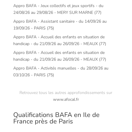
Appro BAFA - Jeux collectifs et jeux sportifs - du
24/08/26 au 29/08/26 - MERY SUR MARNE (77)
Appro BAFA - Assistant sanitaire - du 14/09/26 au
19/09/26 - PARIS (75)
Appro BAFA - Accueil des enfants en situation de
handicap - du 21/09/26 au 26/09/26 - MEAUX (77)
Appro BAFA - Accueil des enfants en situation de
handicap - du 21/09/26 au 26/09/26 - MEAUX (77)
Appro BAFA - Activités manuelles - du 28/09/26 au
03/10/26 - PARIS (75)
Retrouvez tous les autres approfondissements sur
www.afocal.fr
Qualifications BAFA en Ile de
France près de Paris