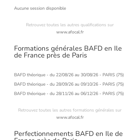
Aucune session disponible
Retrouvez toutes les autres qualifications sur
www.afocal.fr
Formations générales BAFD en Ile
de France près de Paris
BAFD théorique - du 22/08/26 au 30/08/26 - PARIS (75)
BAFD théorique - du 28/09/26 au 09/10/26 - PARIS (75)
BAFD théorique - du 28/11/26 au 06/12/26 - PARIS (75)
Retrouvez toutes les autres formations générales sur
www.afocal.fr
Perfectionnements BAFD en Ile de