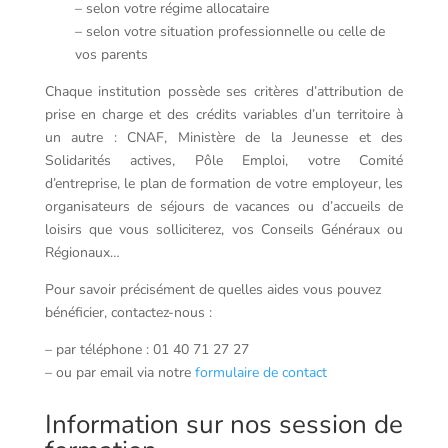
– selon votre régime allocataire
– selon votre situation professionnelle ou celle de
vos parents
Chaque institution possède ses critères d’attribution de
prise en charge et des crédits variables d’un territoire à
un autre : CNAF, Ministère de la Jeunesse et des
Solidarités actives, Pôle Emploi, votre Comité
d’entreprise, le plan de formation de votre employeur, les
organisateurs de séjours de vacances ou d’accueils de
loisirs que vous solliciterez, vos Conseils Généraux ou
Régionaux…
Pour savoir précisément de quelles aides vous pouvez
bénéficier, contactez-nous :
– par téléphone : 01 40 71 27 27
– ou par email via notre
formulaire de contact
Information sur nos session de