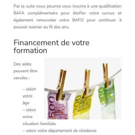
Par la suite vous pourrez vous inscrire à une qualification
BAFA complémentaire pour étoffer votre cursus et
également renouveler votre BAFD pour continuer à
pouvoir exercer au fil des ans.
Financement de votre
formation
Des aides
peuvent être
versées :
– selon
votre
âge
– selon
votre
situation familiale
– selon votre département de résidence