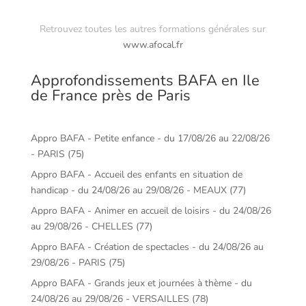
Retrouvez toutes les autres formations générales sur
www.afocal.fr
Approfondissements BAFA en Ile
de France près de Paris
Appro BAFA - Petite enfance - du 17/08/26 au 22/08/26
- PARIS (75)
Appro BAFA - Accueil des enfants en situation de
handicap - du 24/08/26 au 29/08/26 - MEAUX (77)
Appro BAFA - Animer en accueil de loisirs - du 24/08/26
au 29/08/26 - CHELLES (77)
Appro BAFA - Création de spectacles - du 24/08/26 au
29/08/26 - PARIS (75)
Appro BAFA - Grands jeux et journées à thème - du
24/08/26 au 29/08/26 - VERSAILLES (78)