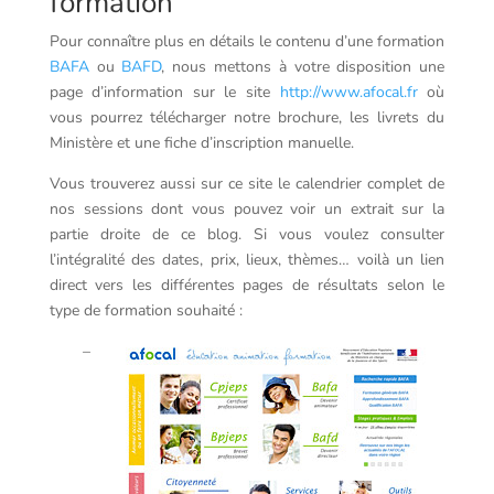
formation
Pour connaître plus en détails le contenu d’une formation
BAFA
ou
BAFD
, nous mettons à votre disposition une
page d’information sur le site
http://www.afocal.fr
où
vous pourrez télécharger notre brochure, les livrets du
Ministère et une fiche d’inscription manuelle.
Vous trouverez aussi sur ce site le calendrier complet de
nos sessions dont vous pouvez voir un extrait sur la
partie droite de ce blog. Si vous voulez consulter
l’intégralité des dates, prix, lieux, thèmes… voilà un lien
direct vers les différentes pages de résultats selon le
type de formation souhaité :
–