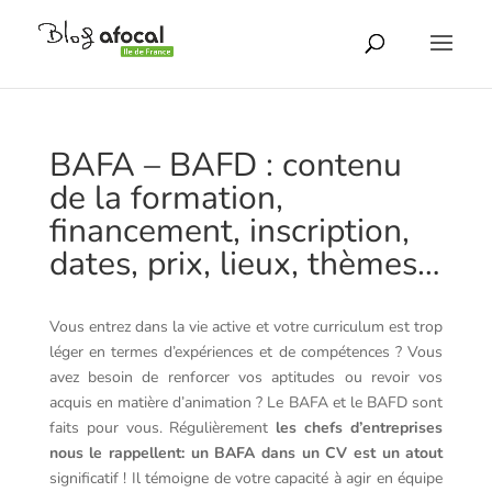
BAFA – BAFD : contenu
de la formation,
financement, inscription,
dates, prix, lieux, thèmes…
Vous entrez dans la vie active et votre curriculum est trop
léger en termes d’expériences et de compétences ? Vous
avez besoin de renforcer vos aptitudes ou revoir vos
acquis en matière d’animation ? Le BAFA et le BAFD sont
faits pour vous. Régulièrement
l
es chefs d’entreprises
nous le rappellent: un BAFA dans un CV est un atout
significatif ! Il témoigne de votre capacité à agir en équipe