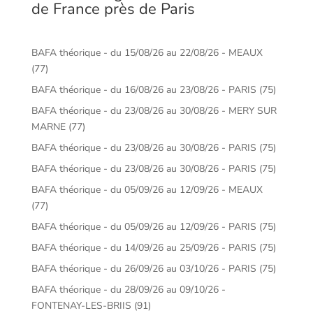
de France près de Paris
BAFA théorique - du 15/08/26 au 22/08/26 - MEAUX
(77)
BAFA théorique - du 16/08/26 au 23/08/26 - PARIS (75)
BAFA théorique - du 23/08/26 au 30/08/26 - MERY SUR
MARNE (77)
BAFA théorique - du 23/08/26 au 30/08/26 - PARIS (75)
BAFA théorique - du 23/08/26 au 30/08/26 - PARIS (75)
BAFA théorique - du 05/09/26 au 12/09/26 - MEAUX
(77)
BAFA théorique - du 05/09/26 au 12/09/26 - PARIS (75)
BAFA théorique - du 14/09/26 au 25/09/26 - PARIS (75)
BAFA théorique - du 26/09/26 au 03/10/26 - PARIS (75)
BAFA théorique - du 28/09/26 au 09/10/26 -
FONTENAY-LES-BRIIS (91)